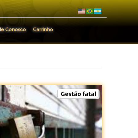
le Conosco
Carrinho