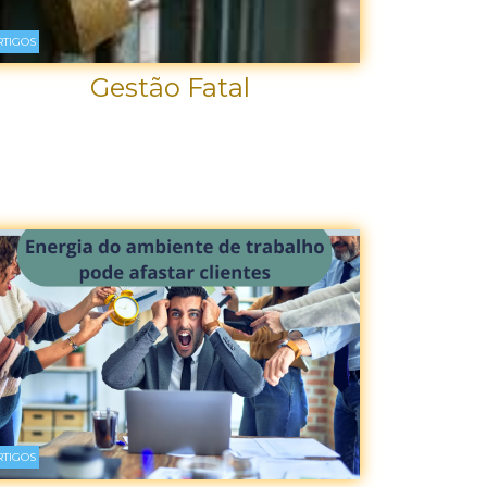
RTIGOS
Gestão Fatal
RTIGOS