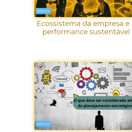
ARTIGOS
Ecossistema da empresa e 
performance sustentável
ARTIGOS