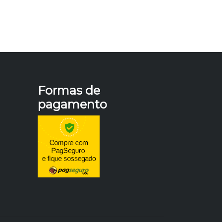
Formas de
pagamento