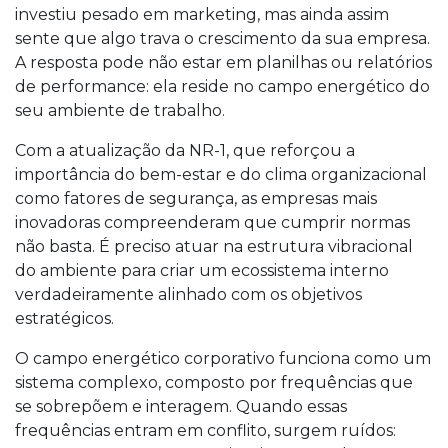
investiu pesado em marketing, mas ainda assim
sente que algo trava o crescimento da sua empresa.
A resposta pode não estar em planilhas ou relatórios
de performance: ela reside no campo energético do
seu ambiente de trabalho.
Com a atualização da NR-1, que reforçou a
importância do bem-estar e do clima organizacional
como fatores de segurança, as empresas mais
inovadoras compreenderam que cumprir normas
não basta. É preciso atuar na estrutura vibracional
do ambiente para criar um ecossistema interno
verdadeiramente alinhado com os objetivos
estratégicos.
O campo energético corporativo funciona como um
sistema complexo, composto por frequências que
se sobrepõem e interagem. Quando essas
frequências entram em conflito, surgem ruídos: