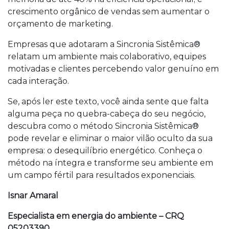
crescimento orgânico de vendas sem aumentar o
orçamento de marketing.
Empresas que adotaram a Sincronia Sistêmica®
relatam um ambiente mais colaborativo, equipes
motivadas e clientes percebendo valor genuíno em
cada interação.
Se, após ler este texto, você ainda sente que falta
alguma peça no quebra-cabeça do seu negócio,
descubra como o método Sincronia Sistêmica®
pode revelar e eliminar o maior vilão oculto da sua
empresa: o desequilíbrio energético. Conheça o
método na íntegra e transforme seu ambiente em
um campo fértil para resultados exponenciais.
Isnar Amaral
Especialista em energia do ambiente – CRQ
05203390