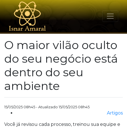
O maior vilão oculto
do seu negócio está
dentro do seu
ambiente
15/05/2025 08h45 - Atualizado 15/05/2025 08h45
Artigos
Você já revisou cada processo, treinou sua equipe e