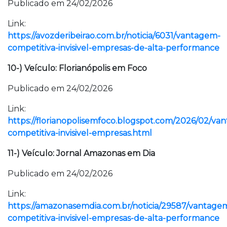
Publicado em 24/02/2026
Link:
https://avozderibeirao.com.br/noticia/6031/vantagem-
competitiva-invisivel-empresas-de-alta-performance
10-) Veículo: Florianópolis em Foco
Publicado em 24/02/2026
Link:
https://florianopolisemfoco.blogspot.com/2026/02/va
competitiva-invisivel-empresas.html
11-) Veículo: Jornal Amazonas em Dia
Publicado em 24/02/2026
Link:
https://amazonasemdia.com.br/noticia/29587/vantage
competitiva-invisivel-empresas-de-alta-performance