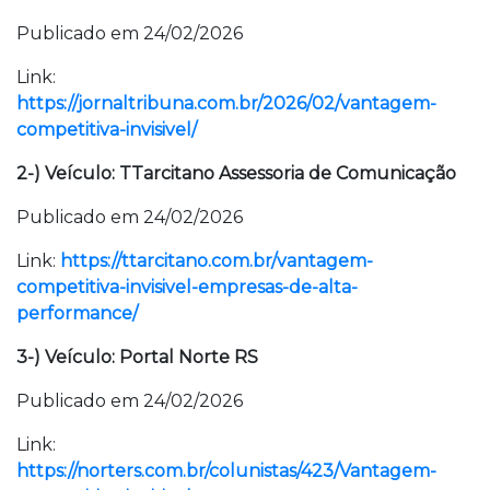
Publicado em 24/02/2026
Link:
https://jornaltribuna.com.br/2026/02/vantagem-
competitiva-invisivel/
2-) Veículo: TTarcitano Assessoria de Comunicação
Publicado em 24/02/2026
Link:
https://ttarcitano.com.br/vantagem-
competitiva-invisivel-empresas-de-alta-
performance/
3-) Veículo: Portal Norte RS
Publicado em 24/02/2026
Link:
https://norters.com.br/colunistas/423/Vantagem-