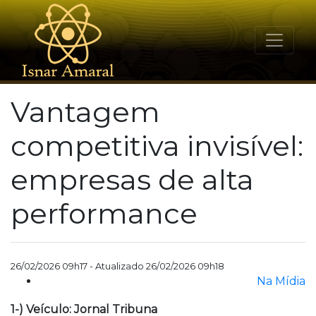
Vantagem
competitiva invisível:
empresas de alta
performance
26/02/2026 09h17 - Atualizado 26/02/2026 09h18
Na Mídia
1-) Veículo: Jornal Tribuna