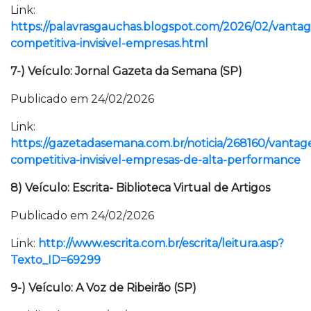
Link:
https://palavrasgauchas.blogspot.com/2026/02/vanta
competitiva-invisivel-empresas.html
7-) Veículo: Jornal Gazeta da Semana (SP)
Publicado em 24/02/2026
Link:
https://gazetadasemana.com.br/noticia/268160/vanta
competitiva-invisivel-empresas-de-alta-performance
8) Veículo: Escrita- Biblioteca Virtual de Artigos
Publicado em 24/02/2026
Link:
http://www.escrita.com.br/escrita/leitura.asp?
Texto_ID=69299
9-) Veículo: A Voz de Ribeirão (SP)