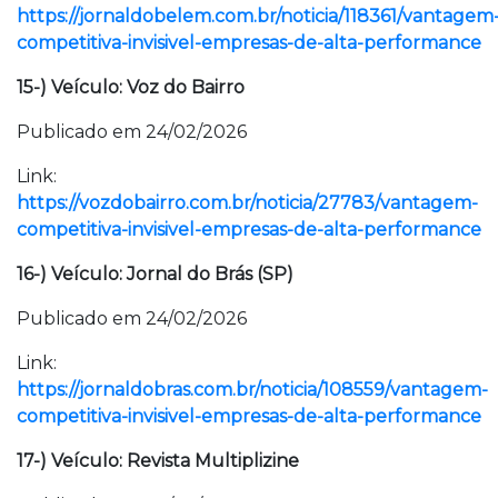
https://jornaldobelem.com.br/noticia/118361/vantagem
competitiva-invisivel-empresas-de-alta-performance
15-) Veículo: Voz do Bairro
Publicado em 24/02/2026
Link:
https://vozdobairro.com.br/noticia/27783/vantagem-
competitiva-invisivel-empresas-de-alta-performance
16-) Veículo: Jornal do Brás (SP)
Publicado em 24/02/2026
Link:
https://jornaldobras.com.br/noticia/108559/vantagem-
competitiva-invisivel-empresas-de-alta-performance
17-) Veículo: Revista Multiplizine