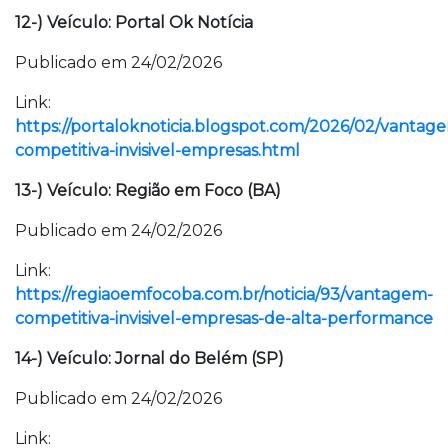
12-) Veículo: Portal Ok Notícia
Publicado em 24/02/2026
Link:
https://portaloknoticia.blogspot.com/2026/02/vantag
competitiva-invisivel-empresas.html
13-) Veículo: Região em Foco (BA)
Publicado em 24/02/2026
Link:
https://regiaoemfocoba.com.br/noticia/93/vantagem-
competitiva-invisivel-empresas-de-alta-performance
14-) Veículo: Jornal do Belém (SP)
Publicado em 24/02/2026
Link: