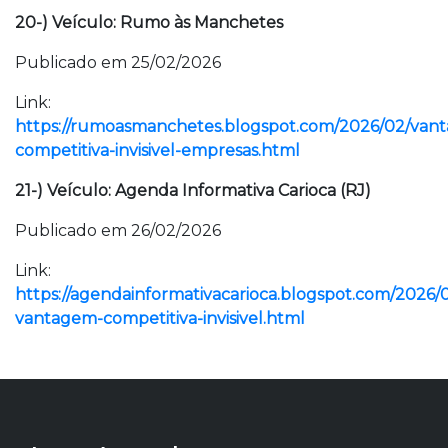
20-) Veículo: Rumo às Manchetes
Publicado em 25/02/2026
Link:
https://rumoasmanchetes.blogspot.com/2026/02/van
competitiva-invisivel-empresas.html
21-) Veículo: Agenda Informativa Carioca (RJ)
Publicado em 26/02/2026
Link:
https://agendainformativacarioca.blogspot.com/2026/0
vantagem-competitiva-invisivel.html