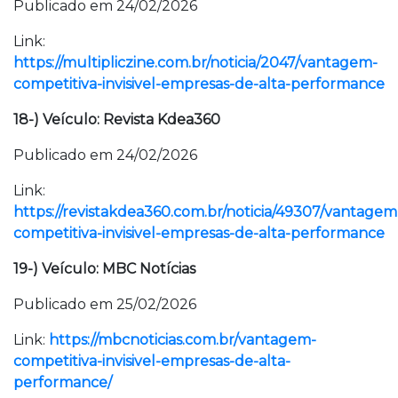
Publicado em 24/02/2026
Link:
https://multipliczine.com.br/noticia/2047/vantagem-
competitiva-invisivel-empresas-de-alta-performance
18-) Veículo: Revista Kdea360
Publicado em 24/02/2026
Link:
https://revistakdea360.com.br/noticia/49307/vantagem
competitiva-invisivel-empresas-de-alta-performance
19-) Veículo: MBC Notícias
Publicado em 25/02/2026
Link:
https://mbcnoticias.com.br/vantagem-
competitiva-invisivel-empresas-de-alta-
performance/