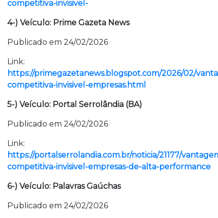
competitiva-invisivel-
4-) Veículo: Prime Gazeta News
Publicado em 24/02/2026
Link:
https://primegazetanews.blogspot.com/2026/02/vant
competitiva-invisivel-empresas.html
5-) Veículo: Portal Serrolândia (BA)
Publicado em 24/02/2026
Link:
https://portalserrolandia.com.br/noticia/21177/vantage
competitiva-invisivel-empresas-de-alta-performance
6-) Veículo: Palavras Gaúchas
Publicado em 24/02/2026