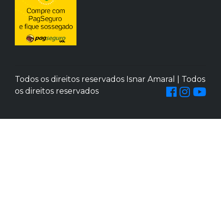
Todos os direitos reservados Isnar Amaral | Todos
os direitos reservados