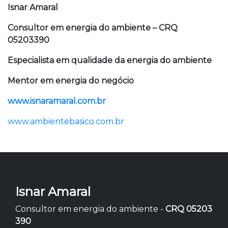
Isnar Amaral
Consultor em energia do ambiente – CRQ
05203390
Especialista em qualidade da energia do ambiente
Mentor em energia do negócio
www.isnaramaral.com.br
www.ambientebasico.com.br
Isnar Amaral
Consultor em energia do ambiente -
CRQ 05203
390