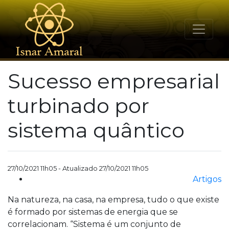
Sucesso empresarial
turbinado por
sistema quântico
27/10/2021 11h05 - Atualizado 27/10/2021 11h05
Artigos
Na natureza, na casa, na empresa, tudo o que existe
é formado por sistemas de energia que se
correlacionam. “Sistema é um conjunto de