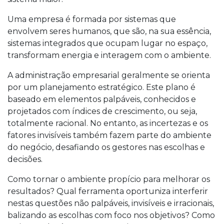
Uma empresa é formada por sistemas que
envolvem seres humanos, que são, na sua essência,
sistemas integrados que ocupam lugar no espaço,
transformam energia e interagem com o ambiente.
A administração empresarial geralmente se orienta
por um planejamento estratégico. Este plano é
baseado em elementos palpáveis, conhecidos e
projetados com índices de crescimento, ou seja,
totalmente racional. No entanto, as incertezas e os
fatores invisíveis também fazem parte do ambiente
do negócio, desafiando os gestores nas escolhas e
decisões.
Como tornar o ambiente propício para melhorar os
resultados? Qual ferramenta oportuniza interferir
nestas questões não palpáveis, invisíveis e irracionais,
balizando as escolhas com foco nos objetivos? Como