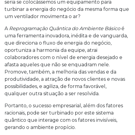
seria se colocássemos um equipamento para
turbinar a energia do negócio da mesma forma que
um ventilador movimenta o ar?
A
Reprogramação Quântica do Ambiente Básico
é
uma ferramenta inovadora, inédita e de vanguarda,
que direciona o fluxo de energia do negócio,
oportuniza a harmonia da equipe, atrai
colaboradores com o nível de energia desejado e
afasta aqueles que não se enquadram nele.
Promove, também, a melhoria das vendas e da
produtividade, a atração de novos clientes e novas
possibilidades, e agiliza, de forma favorável,
qualquer outra situação a ser resolvida.
Portanto, o sucesso empresarial, além dos fatores
racionais, pode ser turbinado por este sistema
quântico que interage com os fatores invisíveis,
gerando o ambiente propício.