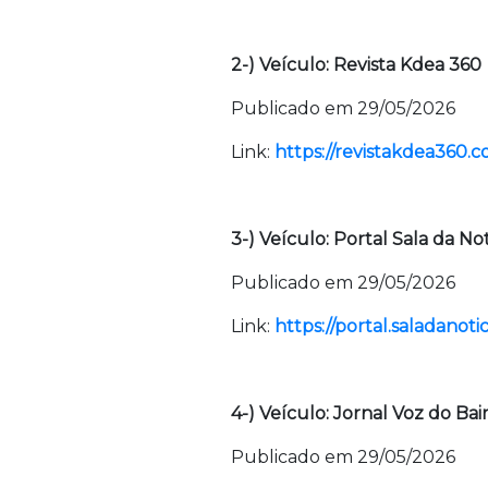
2-) Veículo: Revista Kdea 360
Publicado em 29/05/2026
Link:
https://revistakdea360.c
3-) Veículo: Portal Sala da Not
Publicado em 29/05/2026
Link:
https://portal.saladanoti
4-) Veículo: Jornal Voz do Bai
Publicado em 29/05/2026