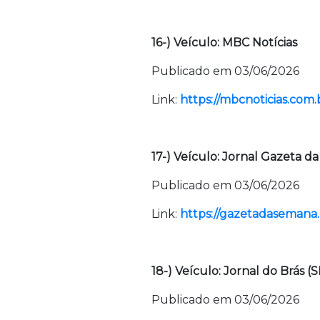
16-) Veículo: MBC Notícias
Publicado em 03/06/2026
Link:
https://mbcnoticias.com.
17-) Veículo: Jornal Gazeta 
Publicado em 03/06/2026
Link:
https://gazetadasemana.c
18-) Veículo: Jornal do Brás (S
Publicado em 03/06/2026