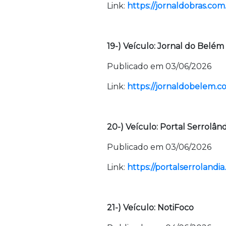
Link:
https://jornaldobras.com.
19-) Veículo: Jornal do Belém
Publicado em 03/06/2026
Link:
https://jornaldobelem.co
20-) Veículo: Portal Serrolând
Publicado em 03/06/2026
Link:
https://portalserrolandi
21-) Veículo: NotiFoco