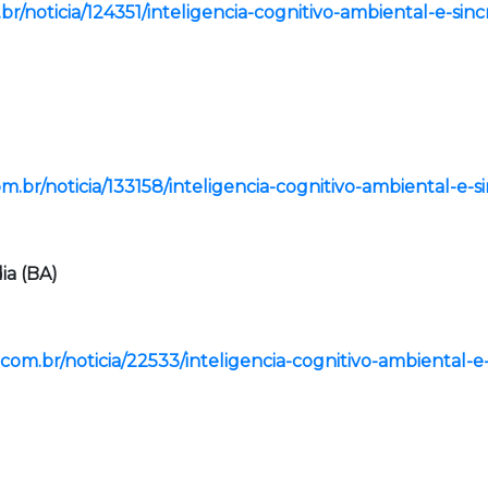
br/noticia/124351/inteligencia-cognitivo-ambiental-e-sinc
m.br/noticia/133158/inteligencia-cognitivo-ambiental-e-si
ia (BA)
a.com.br/noticia/22533/inteligencia-cognitivo-ambiental-e-