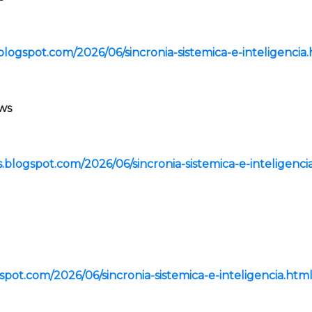
blogspot.com/2026/06/sincronia-sistemica-e-inteligencia
ews
.blogspot.com/2026/06/sincronia-sistemica-e-inteligenci
pot.com/2026/06/sincronia-sistemica-e-inteligencia.htm