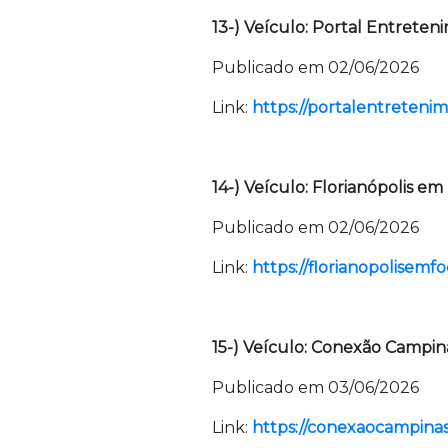
13-) Veículo: Portal Entreten
Publicado em 02/06/2026
Link:
https://portalentretenim
14-) Veículo: Florianópolis em
Publicado em 02/06/2026
Link:
https://florianopolisemf
15-) Veículo: Conexão Campin
Publicado em 03/06/2026
Link:
https://conexaocampinas