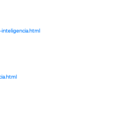
-inteligencia.html
cia.html