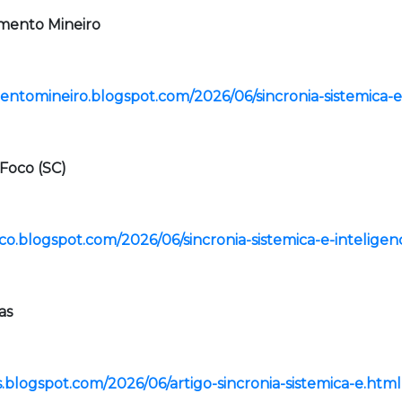
imento Mineiro
entomineiro.blogspot.com/2026/06/sincronia-sistemica-e
 Foco (SC)
oco.blogspot.com/2026/06/sincronia-sistemica-e-inteligen
as
.blogspot.com/2026/06/artigo-sincronia-sistemica-e.html