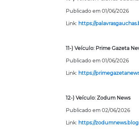
Publicado em 01/06/2026
Link:
https://palavrasgauchas.
11-) Veículo: Prime Gazeta N
Publicado em 01/06/2026
Link:
https://primegazetanews
12-) Veículo: Zodum News
Publicado em 02/06/2026
Link:
https://zodumnews.blogs