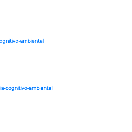
cognitivo-ambiental
ncia-cognitivo-ambiental