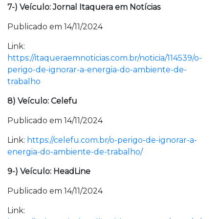
7-) Veículo: Jornal Itaquera em Notícias
Publicado em 14/11/2024
Link:
https://itaqueraemnoticias.com.br/noticia/114539/o-
perigo-de-ignorar-a-energia-do-ambiente-de-
trabalho
8) Veículo: Celefu
Publicado em 14/11/2024
Link:
https://celefu.com.br/o-perigo-de-ignorar-a-
energia-do-ambiente-de-trabalho/
9-) Veículo: HeadLine
Publicado em 14/11/2024
Link: