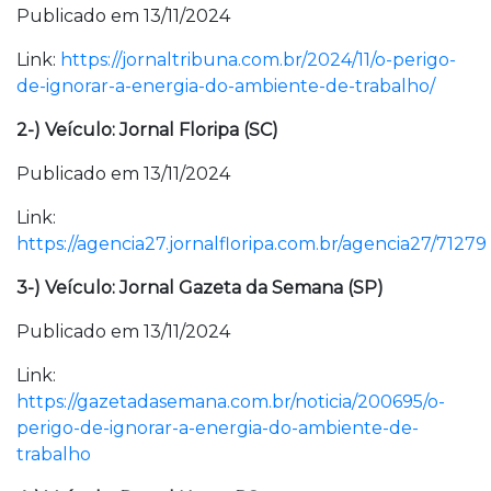
Publicado em 13/11/2024
Link:
https://jornaltribuna.com.br/2024/11/o-perigo-
de-ignorar-a-energia-do-ambiente-de-trabalho/
2-) Veículo: Jornal Floripa (SC)
Publicado em 13/11/2024
Link:
https://agencia27.jornalfloripa.com.br/agencia27/71279
3-) Veículo: Jornal Gazeta da Semana (SP)
Publicado em 13/11/2024
Link:
https://gazetadasemana.com.br/noticia/200695/o-
perigo-de-ignorar-a-energia-do-ambiente-de-
trabalho