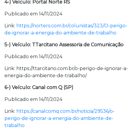
4-) Veículo: Portal Norte RS
Publicado em 14/11/2024
Link:
https://norters.com.br/colunistas/323/O-perigo-
de-ignorar-a-energia-do-ambiente-de-trabalho
5-) Veículo: TTarcitano Assessoria de Comunicação
Publicado em 14/11/2024
Link: https://ttarcitano.com.br/o-perigo-de-ignorar-a-
energia-do-ambiente-de-trabalho/
6-) Veículo: Canal com Q (SP)
Publicado em 14/11/2024
Link:
https://canalcomq.com.br/noticia/29536/o-
perigo-de-ignorar-a-energia-do-ambiente-de-
trabalho