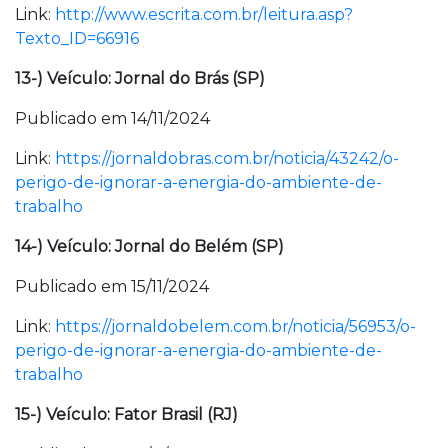
Link:
http://www.escrita.com.br/leitura.asp?
Texto_ID=66916
13-) Veículo: Jornal do Brás (SP)
Publicado em 14/11/2024
Link:
https://jornaldobras.com.br/noticia/43242/o-
perigo-de-ignorar-a-energia-do-ambiente-de-
trabalho
14-) Veículo: Jornal do Belém (SP)
Publicado em 15/11/2024
Link:
https://jornaldobelem.com.br/noticia/56953/o-
perigo-de-ignorar-a-energia-do-ambiente-de-
trabalho
15-) Veículo: Fator Brasil (RJ)