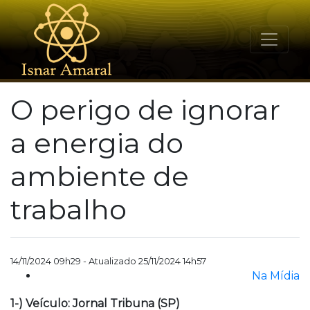
O perigo de ignorar
a energia do
ambiente de
trabalho
14/11/2024 09h29 - Atualizado 25/11/2024 14h57
Na Mídia
1-) Veículo: Jornal Tribuna (SP)