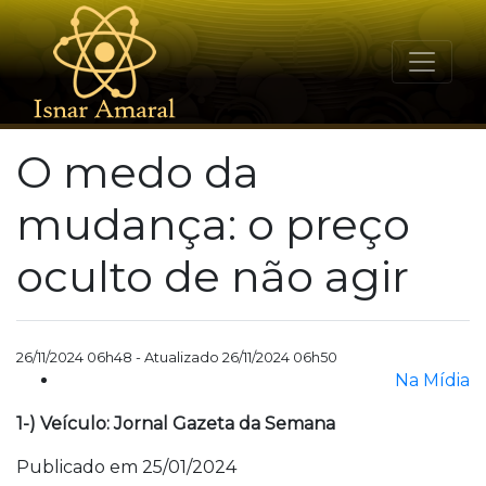
O medo da
mudança: o preço
oculto de não agir
26/11/2024 06h48 - Atualizado 26/11/2024 06h50
Na Mídia
1-) Veículo: Jornal Gazeta da Semana
Publicado em 25/01/2024