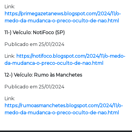
Link:
https://primegazetanews.blogspot.com/2024/11/o-
medo-da-mudanca-o-preco-oculto-de-nao.html
11-) Veículo: NotiFoco (SP)
Publicado em 25/01/2024
Link:
https://notifoco.blogspot.com/2024/11/o-medo-
da-mudanca-o-preco-oculto-de-nao.html
12-) Veículo: Rumo às Manchetes
Publicado em 25/01/2024
Link:
https://rumoasmanchetes.blogspot.com/2024/11/o-
medo-da-mudanca-o-preco-oculto-de-nao.html