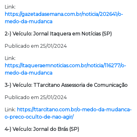
Link:
https://gazetadasemana.com.br/noticia/202641/o-
medo-da-mudanca
2-) Veículo: Jornal Itaquera em Notícias (SP)
Publicado em 25/01/2024
Link:
https://itaqueraemnoticias.com.br/noticia/116277/o-
medo-da-mudanca
3-) Veículo: TTarcitano Assessoria de Comunicação
Publicado em 25/01/2024
Link:
https://ttarcitano.com.br/o-medo-da-mudanca-
o-preco-oculto-de-nao-agir/
4-) Veículo: Jornal do Brás (SP)