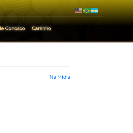
le Conosco
Carrinho
Na Mídia