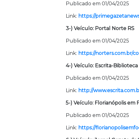
Publicado em 01/04/2025
Link:
https://primegazetanews
3-) Veículo: Portal Norte RS
Publicado em 01/04/2025
Link:
https://norters.com.br/c
4-) Veículo: Escrita-Biblioteca
Publicado em 01/04/2025
Link:
http://www.escrita.com.b
5-) Veículo: Florianópolis em 
Publicado em 01/04/2025
Link:
https://florianopolisemf