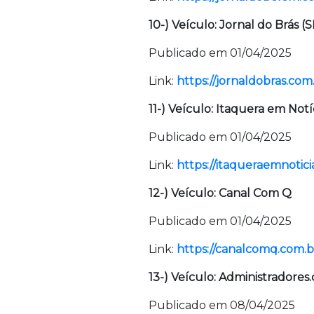
10-) Veículo: Jornal do Brás (S
Publicado em 01/04/2025
Link:
https://jornaldobras.com.
11-) Veículo: Itaquera em Notí
Publicado em 01/04/2025
Link:
https://itaqueraemnotici
12-) Veículo: Canal Com Q
Publicado em 01/04/2025
Link:
https://canalcomq.com.b
13-) Veículo: Administradores
Publicado em 08/04/2025