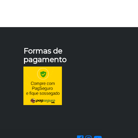
Formas de
pagamento