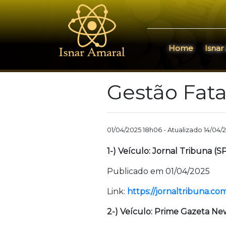
Home
Isnar
Gestão Fata
01/04/2025 18h06 - Atualizado 14/04/
1-) Veículo: Jornal Tribuna (S
Publicado em 01/04/2025
Link:
https://jornaltribuna.co
2-) Veículo: Prime Gazeta Ne