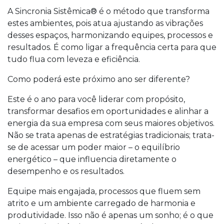
A Sincronia Sistêmica® é o método que transforma
estes ambientes, pois atua ajustando as vibrações
desses espaços, harmonizando equipes, processos e
resultados. É como ligar a frequência certa para que
tudo flua com leveza e eficiência.
Como poderá este próximo ano ser diferente?
Este é o ano para você liderar com propósito,
transformar desafios em oportunidades e alinhar a
energia da sua empresa com seus maiores objetivos.
Não se trata apenas de estratégias tradicionais; trata-
se de acessar um poder maior – o equilíbrio
energético – que influencia diretamente o
desempenho e os resultados.
Equipe mais engajada, processos que fluem sem
atrito e um ambiente carregado de harmonia e
produtividade. Isso não é apenas um sonho; é o que