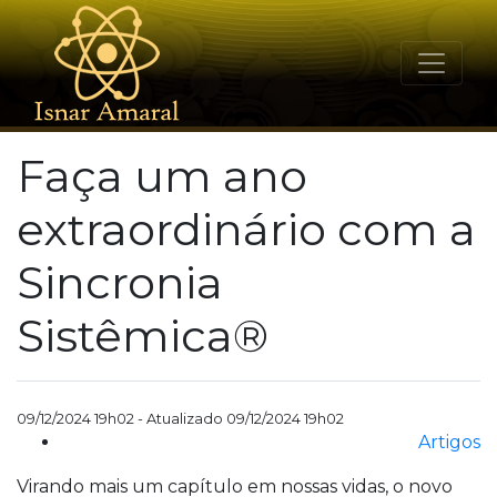
Faça um ano
extraordinário com a
Sincronia
Sistêmica®
09/12/2024 19h02 - Atualizado 09/12/2024 19h02
Artigos
Virando mais um capítulo em nossas vidas, o novo