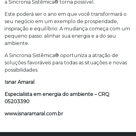
a Sincronia Sistêmica® torna possível.
Este poderá ser o ano em que você transformará o
seu negócio em um exemplo de prosperidade,
inspiração e equilíbrio. A mudança começa com um
pequeno passo: alinhar sua energia e a do seu
ambiente.
A Sincronia Sistêmica® oportuniza a atração de
soluções favoráveis para todas as situações e novas
possibilidades.
Isnar Amaral
Especialista em energia do ambiente – CRQ
05203390
www.isnaramaral.com.br