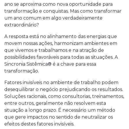
ano se aproxima como nova oportunidade para
transformação e conquistas. Mas como transformar
um ano comum em algo verdadeiramente
extraordinário?
A resposta está no alinhamento das energias que
movem nossas ações, harmonizam ambientes em
que vivemos e trabalhamos e na atração de
possibilidades favoráveis para todas as situações. A
Sincronia Sistêmica® é a chave para essa
transformação.
Fatores invisíveis no ambiente de trabalho podem
desequilibrar o negócio prejudicando os resultados.
Soluções racionais, como consultorias, treinamentos,
entre outros, geralmente não resolvem esta
situação a longo prazo. É necessário um método
que gere impactos no sentido de neutralizar os
efeitos destes fatores invisíveis.