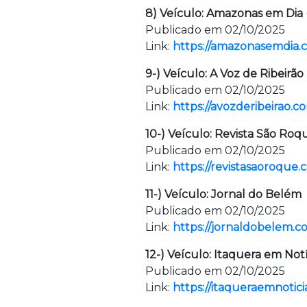
8) Veículo: Amazonas em Dia
Publicado em 02/10/2025
Link:
https://amazonasemdia.c
9-) Veículo: A Voz de Ribeirão
Publicado em 02/10/2025
Link:
https://avozderibeirao.c
10-) Veículo: Revista São Roq
Publicado em 02/10/2025
Link:
https://revistasaoroque
11-) Veículo: Jornal do Belém
Publicado em 02/10/2025
Link:
https://jornaldobelem.c
12-) Veículo: Itaquera em Notí
Publicado em 02/10/2025
Link:
https://itaqueraemnotic