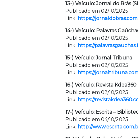
13-) Veículo: Jornal do Brás (S
Publicado em 02/10/2025
Link:
https://jornaldobras.co
14-) Veículo: Palavras Gaúcha
Publicado em 02/10/2025
Link:
https://palavrasgauchas
15-) Veículo: Jornal Tribuna
Publicado em 02/10/2025
Link:
https://jornaltribuna.c
16-) Veículo: Revista Kdea360
Publicado em 02/10/2025
Link:
https://revistakdea360.
17-) Veículo: Escrita – Bibliote
Publicado em 04/10/2025
Link:
http://www.escrita.com.b