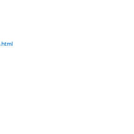
o.html