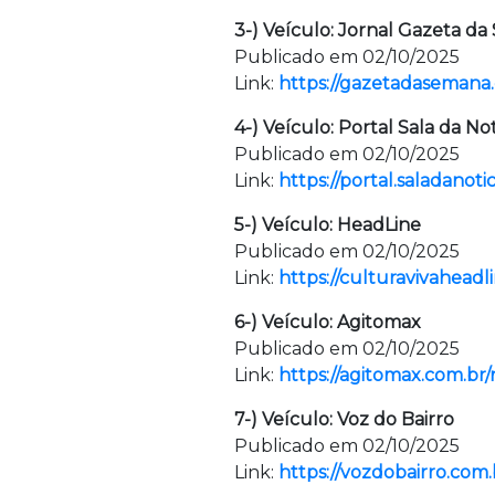
3-) Veículo: Jornal Gazeta d
Publicado em 02/10/2025
Link:
https://gazetadasemana.
4-) Veículo: Portal Sala da Not
Publicado em 02/10/2025
Link:
https://portal.saladanot
5-) Veículo: HeadLine
Publicado em 02/10/2025
Link:
https://culturavivahead
6-) Veículo: Agitomax
Publicado em 02/10/2025
Link:
https://agitomax.com.br
7-) Veículo: Voz do Bairro
Publicado em 02/10/2025
Link:
https://vozdobairro.com