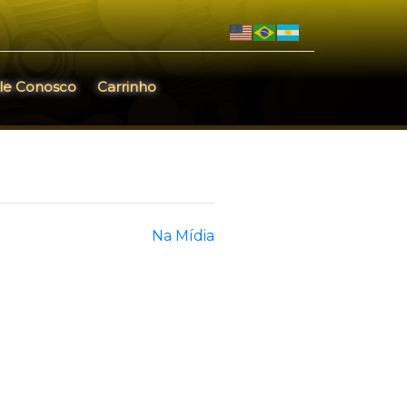
le Conosco
Carrinho
Na Mídia