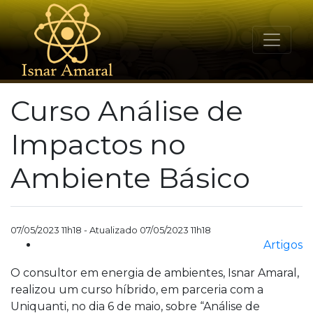
Curso Análise de
Impactos no
Ambiente Básico
07/05/2023 11h18 - Atualizado 07/05/2023 11h18
Artigos
O consultor em energia de ambientes, Isnar Amaral,
realizou um curso híbrido, em parceria com a
Uniquanti, no dia 6 de maio, sobre “Análise de