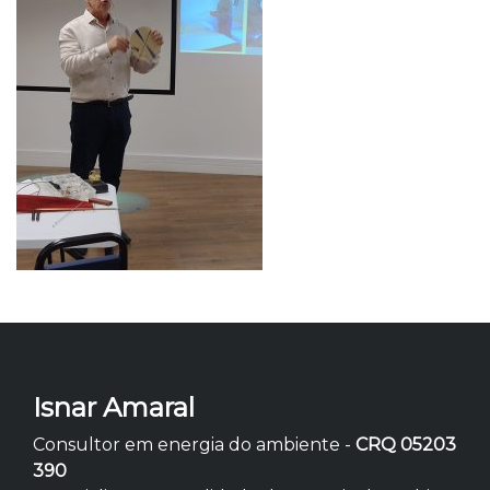
Isnar Amaral
Consultor em energia do ambiente -
CRQ 05203
390