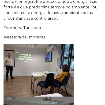
existe é energia”. Ele destacou que a energia mais
forte é a que predomina sempre no ambiente: “ou
controlamos a energia do nosso ambiente ou as
circunstâncias a controlarão”.
Terezinha Tarcitano
Assessora de Imprensa