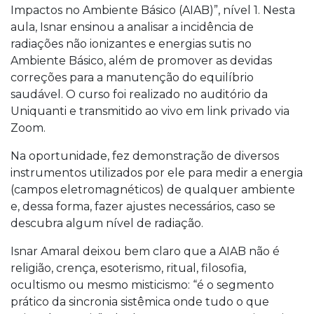
Impactos no Ambiente Básico (AIAB)”, nível 1. Nesta
aula, Isnar ensinou a analisar a incidência de
radiações não ionizantes e energias sutis no
Ambiente Básico, além de promover as devidas
correções para a manutenção do equilíbrio
saudável. O curso foi realizado no auditório da
Uniquanti e transmitido ao vivo em link privado via
Zoom.
Na oportunidade, fez demonstração de diversos
instrumentos utilizados por ele para medir a energia
(campos eletromagnéticos) de qualquer ambiente
e, dessa forma, fazer ajustes necessários, caso se
descubra algum nível de radiação.
Isnar Amaral deixou bem claro que a AIAB não é
religião, crença, esoterismo, ritual, filosofia,
ocultismo ou mesmo misticismo: “é o segmento
prático da sincronia sistêmica onde tudo o que