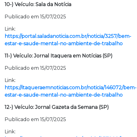
10-) Veículo: Sala da Notícia
Publicado em 15/07/2025
Link:
https://portal.saladanoticia.com.br/noticia/3257/bem-
estar-e-saude-mental-no-ambiente-de-trabalho
11-) Veículo: Jornal Itaquera em Notícias (SP)
Publicado em 15/07/2025
Link:
https://itaqueraemnoticias.com.br/noticia/146072/bem-
estar-e-saude-mental-no-ambiente-de-trabalho
12-) Veículo: Jornal Gazeta da Semana (SP)
Publicado em 15/07/2025
Link: