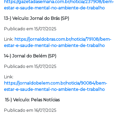
https://gazetadasemana.com.br/noticia/237908/bem-
estar-e-saude-mental-no-ambiente-de-trabalho
13-) Veículo: Jornal do Brás (SP)
Publicado em 15/07/2025
Link:
https://jornaldobras.com.br/noticia/79108/bem-
estar-e-saude-mental-no-ambiente-de-trabalho
14-) Jornal do Belém (SP)
Publicado em 15/07/2025
Link:
https://jornaldobelem.com.br/noticia/90084/bem-
estar-e-saude-mental-no-ambiente-de-trabalho
15-) Veículo: Pelas Notícias
Publicado em 16/07/2025