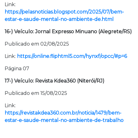
Link:
https://pelasnoticias.blogspot.com/2025/07/bem-
estar-e-saude-mental-no-ambiente-de.html
16-) Veículo: Jornal Expresso Minuano (Alegrete/RS)
Publicado em 02/08/2025
Link:
https://online.fliphtml5.com/hynxf/opcc/#p=6
Página 07
17-) Veículo: Revista Kdea360 (Niterói/RJ)
Publicado em 15/08/2025
Link:
https://revistakdea360.com.br/noticia/1479/bem-
estar-e-saude-mental-no-ambiente-de-trabalho