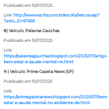
Publicado em 15/07/2025
Link:
http://www.escrita.com.br/escrita/leitura.asp?
Texto_ID=67458
8) Veículo: Palavras Gaúchas
Publicado em 15/07/2025
Link:
https://palavrasgauchas.blogspot.com/2025/07/artigo-
bem-estar-e-saude-mental-no.html
9-) Veículo: Prime Gazeta News (SP)
Publicado em 15/07/2025
Link:
https://primegazetanews.blogspot.com/2025/07/bem-
estar-e-saude-mental-no-ambiente-de.html