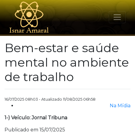
Bem-estar e saúde
mental no ambiente
de trabalho
16/07/2025 08h03 - Atualizado 11/08/2025 06h58
Na Mídia
1-) Veículo: Jornal Tribuna
Publicado em 15/07/2025