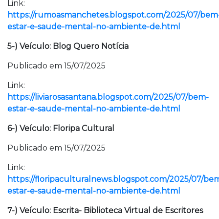
Link:
https://rumoasmanchetes.blogspot.com/2025/07/bem
estar-e-saude-mental-no-ambiente-de.html
5-) Veículo: Blog Quero Notícia
Publicado em 15/07/2025
Link:
https://liviarosasantana.blogspot.com/2025/07/bem-
estar-e-saude-mental-no-ambiente-de.html
6-) Veículo: Floripa Cultural
Publicado em 15/07/2025
Link:
https://floripaculturalnews.blogspot.com/2025/07/be
estar-e-saude-mental-no-ambiente-de.html
7-) Veículo: Escrita- Biblioteca Virtual de Escritores