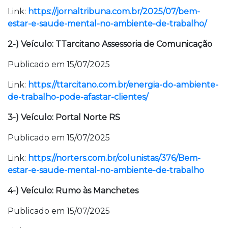
Link:
https://jornaltribuna.com.br/2025/07/bem-
estar-e-saude-mental-no-ambiente-de-trabalho/
2-) Veículo: TTarcitano Assessoria de Comunicação
Publicado em 15/07/2025
Link:
https://ttarcitano.com.br/energia-do-ambiente-
de-trabalho-pode-afastar-clientes/
3-) Veículo: Portal Norte RS
Publicado em 15/07/2025
Link:
https://norters.com.br/colunistas/376/Bem-
estar-e-saude-mental-no-ambiente-de-trabalho
4-) Veículo: Rumo às Manchetes
Publicado em 15/07/2025