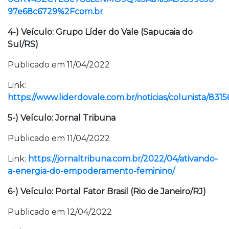
97e68c6729%2Fcom.br
4-) Veículo: Grupo Líder do Vale (Sapucaia do
Sul/RS)
Publicado em 11/04/2022
Link:
https://www.liderdovale.com.br/noticias/colunista/8315
5-) Veículo: Jornal Tribuna
Publicado em 11/04/2022
Link:
https://jornaltribuna.com.br/2022/04/ativando-
a-energia-do-empoderamento-feminino/
6-) Veículo: Portal Fator Brasil (Rio de Janeiro/RJ)
Publicado em 12/04/2022