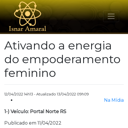
Ativando a energia
do empoderamento
feminino
12/04/2022 14h13 - Atualizado 13/04/2022 09h09
Na Mídia
1-) Veículo: Portal Norte RS
Publicado em 11/04/2022