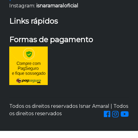
Instagram:
isnaramaraloficial
Links rápidos
Formas de pagamento
Todos os direitos reservados Isnar Amaral | Todos
os direitos reservados