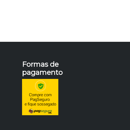
Formas de
pagamento