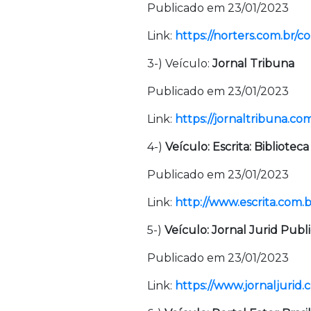
Publicado em 23/01/2023
Link:
https://norters.com.br/co
3-) Veículo:
Jornal Tribuna
Publicado em 23/01/2023
Link:
https://jornaltribuna.com
4-)
Veículo: Escrita: Biblioteca
Publicado em 23/01/2023
Link:
http://www.escrita.com.b
5-)
Veículo: Jornal Jurid Publ
Publicado em 23/01/2023
Link:
https://www.jornaljurid.