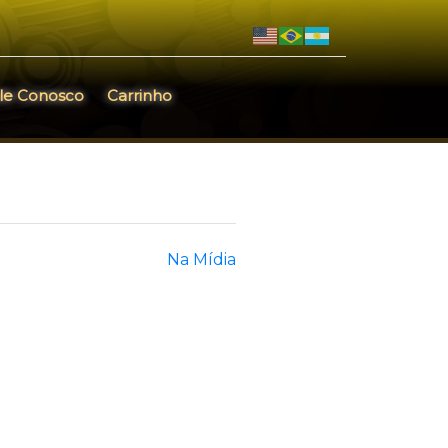
le Conosco
Carrinho
Na Mídia