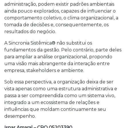
administração, podem existir padrões ambientais
ainda pouco explorados, capazes de influenciar o
comportamento coletivo, o clima organizacional, a
tomada de decisões e, consequentemente, os
resultados do negócio.
A Sincronia Sistêmica® não substitui os
fundamentos da gestão. Pelo contrário, parte deles
para ampliar a análise organizacional, propondo
uma visão mais abrangente da interação entre
empresa, stakeholders e ambiente.
Sob essa perspectiva, a organização deixa de ser
vista apenas como uma estrutura administrativa e
passa a ser compreendida como um sistema vivo,
integrado a um ecossistema de relações e
influências que moldam continuamente seu
desempenho.
Isnar Amaral – CRQ 05203390