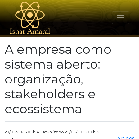
A empresa como
sistema aberto:
organização,
stakeholders e
ecossistema
29/06/2026 06h14 - Atualizado 29/06/2026 06h15
Artigos