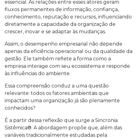
essencial. As relações entre esses atores geram
fluxos permanentes de informação, confiança,
conhecimento, reputação e recursos, influenciando
diretamente a capacidade da organização de
crescer, inovar e se adaptar às mudanças.
Assim, o desempenho empresarial não depende
apenas da eficiência operacional ou da qualidade da
gestão. Ele também reflete a forma como a
empresa interage com seu ecossistema e responde
às influências do ambiente.
Essa compreensão conduz a uma questão
relevante: todos os fatores ambientais que
impactam uma organização já são plenamente
conhecidos?
É a partir dessa reflexão que surge a Sincronia
Sistêmica®. A abordagem propõe que, além das
variáveis tradicionalmente estudadas pela