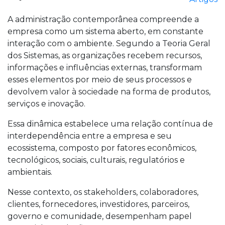
A administração contemporânea compreende a
empresa como um sistema aberto, em constante
interação com o ambiente. Segundo a Teoria Geral
dos Sistemas, as organizações recebem recursos,
informações e influências externas, transformam
esses elementos por meio de seus processos e
devolvem valor à sociedade na forma de produtos,
serviços e inovação.
Essa dinâmica estabelece uma relação contínua de
interdependência entre a empresa e seu
ecossistema, composto por fatores econômicos,
tecnológicos, sociais, culturais, regulatórios e
ambientais.
Nesse contexto, os stakeholders, colaboradores,
clientes, fornecedores, investidores, parceiros,
governo e comunidade, desempenham papel