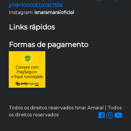
p?id=100005120357556
Instagram:
isnaramaraloficial
Links rápidos
Formas de pagamento
Todos os direitos reservados Isnar Amaral | Todos
os direitos reservados